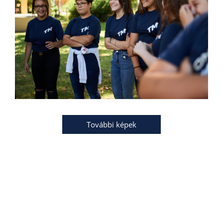
További képek