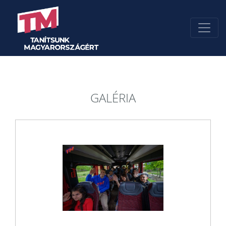
GALÉRIA