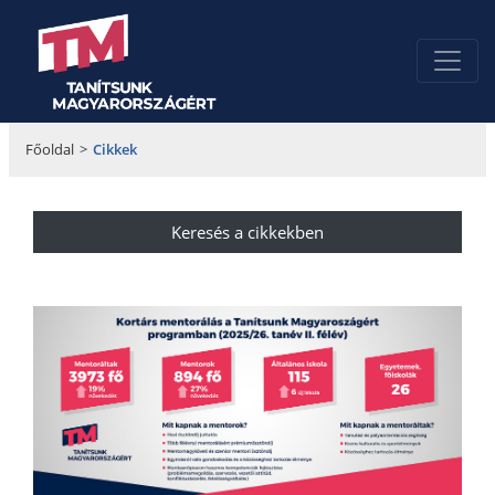
Főoldal
>
Cikkek
Keresés a cikkekben