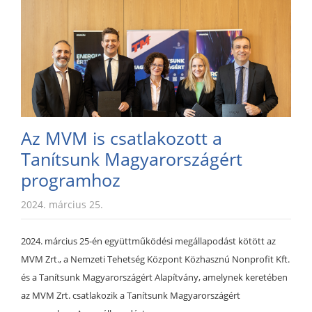
Az MVM is csatlakozott a
Tanítsunk Magyarországért
programhoz
2024. március 25.
2024. március 25-én együttműködési megállapodást kötött az
MVM Zrt., a Nemzeti Tehetség Központ Közhasznú Nonprofit Kft.
és a Tanítsunk Magyarországért Alapítvány, amelynek keretében
az MVM Zrt. csatlakozik a Tanítsunk Magyarországért