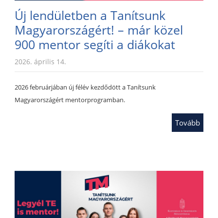
Új lendületben a Tanítsunk
Magyarországért! – már közel
900 mentor segíti a diákokat
2026. április 14.
2026 februárjában új félév kezdődött a Tanítsunk
Magyarországért mentorprogramban.
Tovább